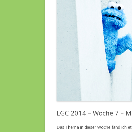
LGC 2014 – Woche 7 – M
Das Thema in dieser Woche fand ich et