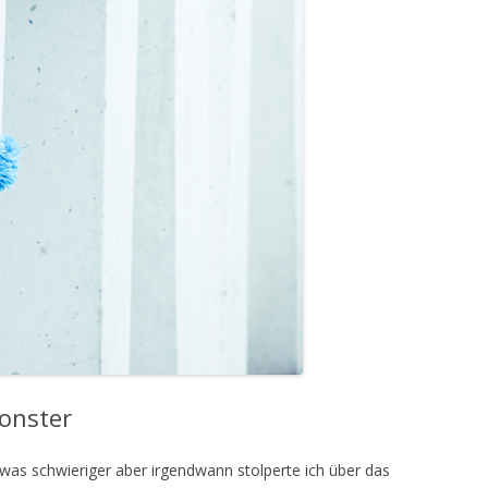
onster
was schwieriger aber irgendwann stolperte ich über das