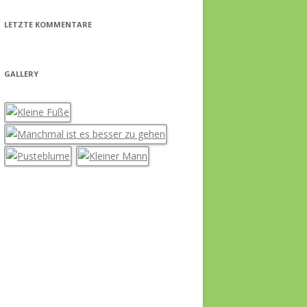
LETZTE KOMMENTARE
GALLERY