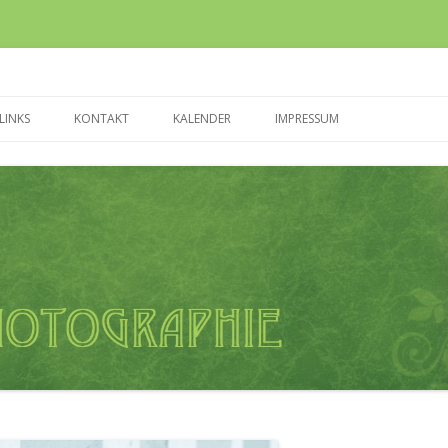
Zum Inhalt springen
LINKS
KONTAKT
KALENDER
IMPRESSUM