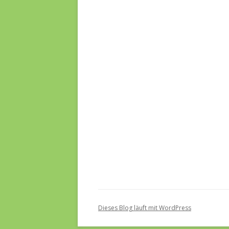
Dieses Blog läuft mit WordPress