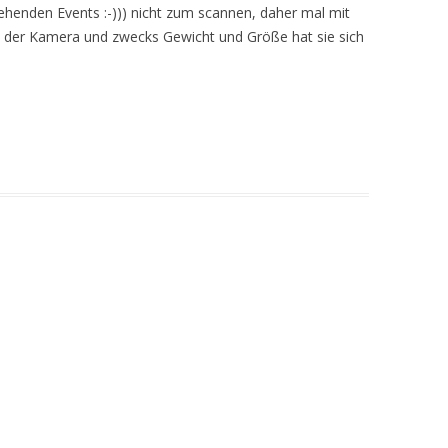
enden Events :-))) nicht zum scannen, daher mal mit
von der Kamera und zwecks Gewicht und Größe hat sie sich