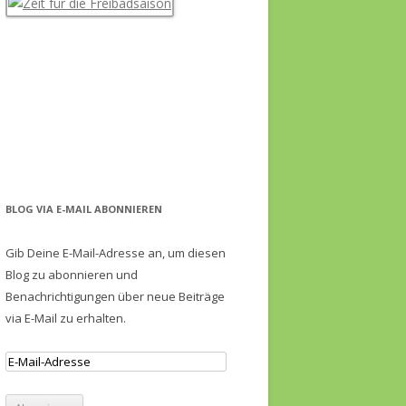
BLOG VIA E-MAIL ABONNIEREN
Gib Deine E-Mail-Adresse an, um diesen
Blog zu abonnieren und
Benachrichtigungen über neue Beiträge
via E-Mail zu erhalten.