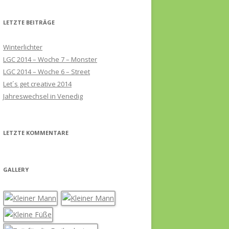
LETZTE BEITRÄGE
Winterlichter
LGC 2014 – Woche 7 – Monster
LGC 2014 – Woche 6 – Street
Let´s get creative 2014
Jahreswechsel in Venedig
LETZTE KOMMENTARE
GALLERY